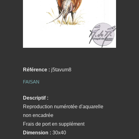
Référence :
j5tavum8
FAISAN
Descriptif :
Reproduction numérotée d'aquarelle
non encadrée
Frais de port en supplément
Dimension :
30x40