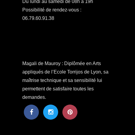
Du lundi au samedi de 08h à 19h
Possibilité de rendez-vous :
06.79.60.91.38
Magali de Mauroy : Diplômée en Arts
appliqués de l’Ecole Torrijos de Lyon, sa
maîtrise technique et sa sensibilité lui
permettent de satisfaire toutes les
demandes.