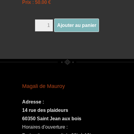
Prix : 50.00 €
Ajouter au panier
Magali de Mauroy
Adresse :
14 rue des plaideurs
60350 Saint Jean aux bois
Horaires d'ouverture :