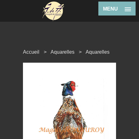
MENU
Accueil
>
Aquarelles
>
Aquarelles