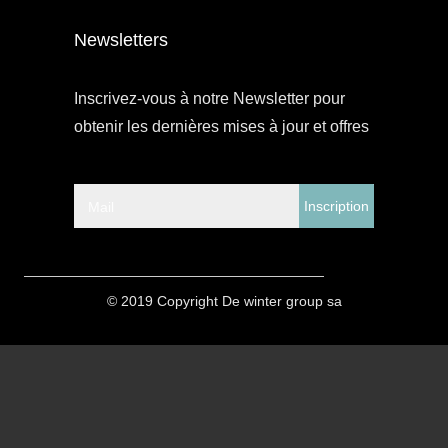
Newsletters
Inscrivez-vous à notre Newsletter pour
obtenir les dernières mises à jour et offres
Mail
© 2019 Copyright
De winter group sa